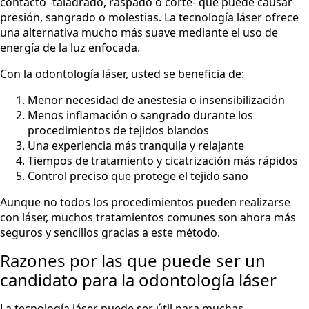
contacto -taladrado, raspado o corte- que puede causar
presión, sangrado o molestias. La tecnología láser ofrece
una alternativa mucho más suave mediante el uso de
energía de la luz enfocada.
Con la odontología láser, usted se beneficia de:
Menor necesidad de anestesia o insensibilización
Menos inflamación o sangrado durante los
procedimientos de tejidos blandos
Una experiencia más tranquila y relajante
Tiempos de tratamiento y cicatrización más rápidos
Control preciso que protege el tejido sano
Aunque no todos los procedimientos pueden realizarse
con láser, muchos tratamientos comunes son ahora más
seguros y sencillos gracias a este método.
Razones por las que puede ser un
candidato para la odontología láser
La tecnología láser puede ser útil para muchas