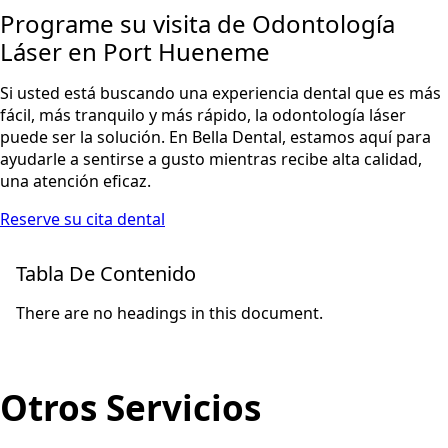
Programe su visita de Odontología
Láser en Port Hueneme
Si usted está buscando una experiencia dental que es más
fácil, más tranquilo y más rápido, la odontología láser
puede ser la solución. En Bella Dental, estamos aquí para
ayudarle a sentirse a gusto mientras recibe alta calidad,
una atención eficaz.
Reserve su cita dental
Tabla De Contenido
There are no headings in this document.
Otros Servicios