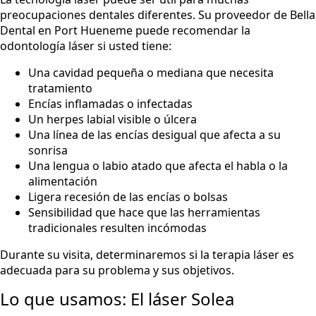
preocupaciones dentales diferentes. Su proveedor de Bella
Dental en Port Hueneme puede recomendar la
odontología láser si usted tiene:
Una cavidad pequeña o mediana que necesita
tratamiento
Encías inflamadas o infectadas
Un herpes labial visible o úlcera
Una línea de las encías desigual que afecta a su
sonrisa
Una lengua o labio atado que afecta el habla o la
alimentación
Ligera recesión de las encías o bolsas
Sensibilidad que hace que las herramientas
tradicionales resulten incómodas
Durante su visita, determinaremos si la terapia láser es
adecuada para su problema y sus objetivos.
Lo que usamos: El láser Solea