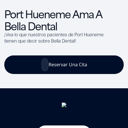
Port Hueneme Ama A
Bella Dental
¡Vea lo que nuestros pacientes de Port Hueneme
tienen que decir sobre Bella Dental!
Reservar Una Cita