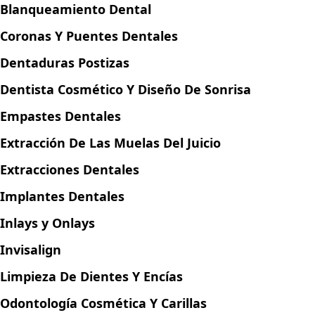
Blanqueamiento Dental
Coronas Y Puentes Dentales
Dentaduras Postizas
Dentista Cosmético Y Diseño De Sonrisa
Empastes Dentales
Extracción De Las Muelas Del Juicio
Extracciones Dentales
Implantes Dentales
Inlays y Onlays
Invisalign
Limpieza De Dientes Y Encías
Odontología Cosmética Y Carillas