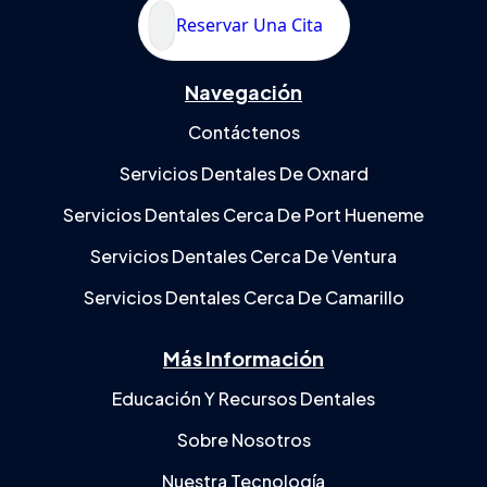
Reservar Una Cita
Navegación
Contáctenos
Servicios Dentales De Oxnard
Servicios Dentales Cerca De Port Hueneme
Servicios Dentales Cerca De Ventura
Servicios Dentales Cerca De Camarillo
Más Información
Educación Y Recursos Dentales
Sobre Nosotros
Nuestra Tecnología