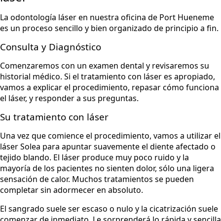
La odontología láser en nuestra oficina de Port Hueneme
es un proceso sencillo y bien organizado de principio a fin.
Consulta y Diagnóstico
Comenzaremos con un examen dental y revisaremos su
historial médico. Si el tratamiento con láser es apropiado,
vamos a explicar el procedimiento, repasar cómo funciona
el láser, y responder a sus preguntas.
Su tratamiento con láser
Una vez que comience el procedimiento, vamos a utilizar el
láser Solea para apuntar suavemente el diente afectado o
tejido blando. El láser produce muy poco ruido y la
mayoría de los pacientes no sienten dolor, sólo una ligera
sensación de calor. Muchos tratamientos se pueden
completar sin adormecer en absoluto.
El sangrado suele ser escaso o nulo y la cicatrización suele
comenzar de inmediato. Le sorprenderá lo rápida y sencilla