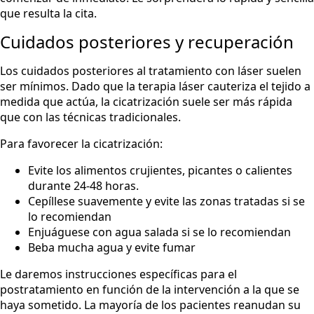
que resulta la cita.
Cuidados posteriores y recuperación
Los cuidados posteriores al tratamiento con láser suelen
ser mínimos. Dado que la terapia láser cauteriza el tejido a
medida que actúa, la cicatrización suele ser más rápida
que con las técnicas tradicionales.
Para favorecer la cicatrización:
Evite los alimentos crujientes, picantes o calientes
durante 24-48 horas.
Cepíllese suavemente y evite las zonas tratadas si se
lo recomiendan
Enjuáguese con agua salada si se lo recomiendan
Beba mucha agua y evite fumar
Le daremos instrucciones específicas para el
postratamiento en función de la intervención a la que se
haya sometido. La mayoría de los pacientes reanudan su