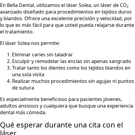
En Bella Dental, utilizamos el láser Solea, un láser de CO₂
avanzado diseñado para procedimientos en tejidos duros
y blandos. Ofrece una excelente precisión y velocidad, por
lo que es más fácil para que usted pueda relajarse durante
el tratamiento.
El láser Solea nos permite:
Eliminar caries sin taladrar
Esculpir y remodelar las encías sin apenas sangrado
Tratar tanto los dientes como los tejidos blandos en
una sola visita
Realizar muchos procedimientos sin agujas ni puntos
de sutura
Es especialmente beneficioso para pacientes jóvenes,
adultos ansiosos y cualquiera que busque una experiencia
dental más cómoda.
Qué esperar durante una cita con el
láser