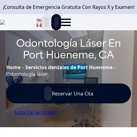
¡Consulta de Emergencia Gratuita Con Rayos X y Examen!
Odontología Láser En
Port Hueneme, CA
Home
–
Servicios dentales de Port Hueneme
–
Odontología láser
Reservar Una Cita
Lista De Servicios