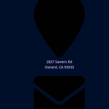
2827 Saviers Rd
Oxnard, CA 93033