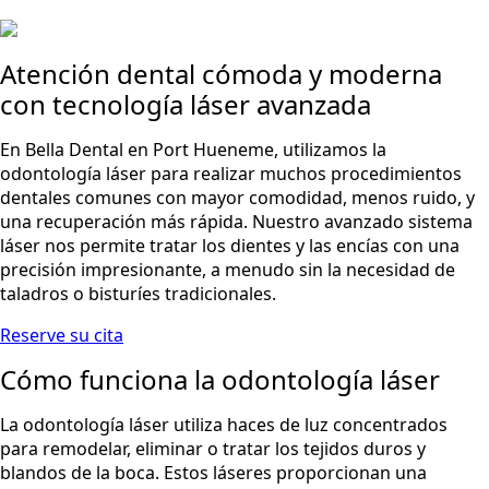
Atención dental cómoda y moderna
con tecnología láser avanzada
En Bella Dental en Port Hueneme, utilizamos la
odontología láser para realizar muchos procedimientos
dentales comunes con mayor comodidad, menos ruido, y
una recuperación más rápida. Nuestro avanzado sistema
láser nos permite tratar los dientes y las encías con una
precisión impresionante, a menudo sin la necesidad de
taladros o bisturíes tradicionales.
Reserve su cita
Cómo funciona la odontología láser
La odontología láser utiliza haces de luz concentrados
para remodelar, eliminar o tratar los tejidos duros y
blandos de la boca. Estos láseres proporcionan una