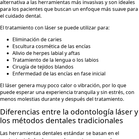
alternativa a las herramientas más invasivas y son ideales
para los pacientes que buscan un enfoque más suave para
el cuidado dental.
El tratamiento con láser se puede utilizar para:
Eliminación de caries
Escultura cosmética de las encías
Alivio de herpes labial y aftas
Tratamiento de la lengua o los labios
Cirugía de tejidos blandos
Enfermedad de las encías en fase inicial
El láser genera muy poco calor o vibración, por lo que
puede esperar una experiencia tranquila y sin estrés, con
menos molestias durante y después del tratamiento.
Diferencias entre la odontología láser y
los métodos dentales tradicionales
Las herramientas dentales estándar se basan en el