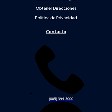
Obtener Direcciones
Política de Privacidad
Contacto
(805) 394-3000