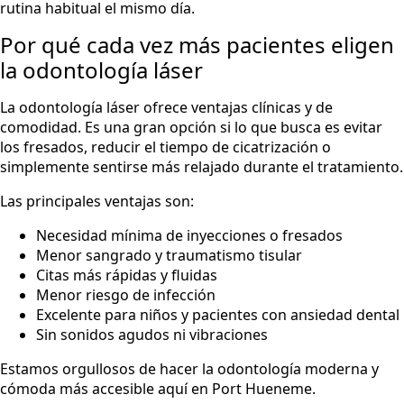
rutina habitual el mismo día.
Por qué cada vez más pacientes eligen
la odontología láser
La odontología láser ofrece ventajas clínicas y de
comodidad. Es una gran opción si lo que busca es evitar
los fresados, reducir el tiempo de cicatrización o
simplemente sentirse más relajado durante el tratamiento.
Las principales ventajas son:
Necesidad mínima de inyecciones o fresados
Menor sangrado y traumatismo tisular
Citas más rápidas y fluidas
Menor riesgo de infección
Excelente para niños y pacientes con ansiedad dental
Sin sonidos agudos ni vibraciones
Estamos orgullosos de hacer la odontología moderna y
cómoda más accesible aquí en Port Hueneme.