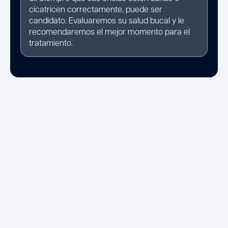
cicatricen correctamente, puede ser
candidato. Evaluaremos su salud bucal y le
recomendaremos el mejor momento para el
tratamiento.