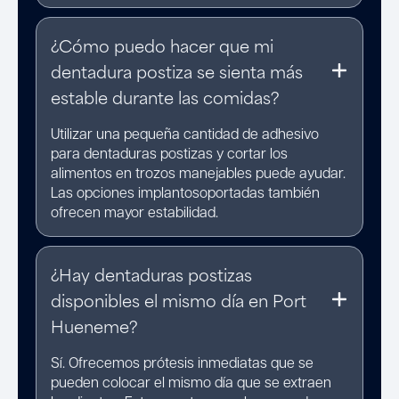
¿Cómo puedo hacer que mi
dentadura postiza se sienta más
estable durante las comidas?
Utilizar una pequeña cantidad de adhesivo
para dentaduras postizas y cortar los
alimentos en trozos manejables puede ayudar.
Las opciones implantosoportadas también
ofrecen mayor estabilidad.
¿Hay dentaduras postizas
disponibles el mismo día en Port
Hueneme?
Sí. Ofrecemos prótesis inmediatas que se
pueden colocar el mismo día que se extraen