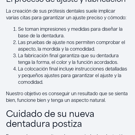
La creación de sus prótesis dentales suele implicar
varias citas para garantizar un ajuste preciso y cómodo:
Se toman impresiones y medidas para diseñar la
base de la dentadura.
Las pruebas de ajuste nos permiten comprobar el
aspecto, la mordida y la comodidad.
La fabricación final garantiza que su dentadura
tenga la forma, el color y la función acordados.
La colocación final incluye instrucciones detalladas
y pequeños ajustes para garantizar el ajuste y la
comodidad.
Nuestro objetivo es conseguir un resultado que se sienta
bien, funcione bien y tenga un aspecto natural.
Cuidado de su nueva
dentadura postiza