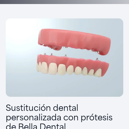
Sustitución dental
personalizada con prótesis
de Bella Dental