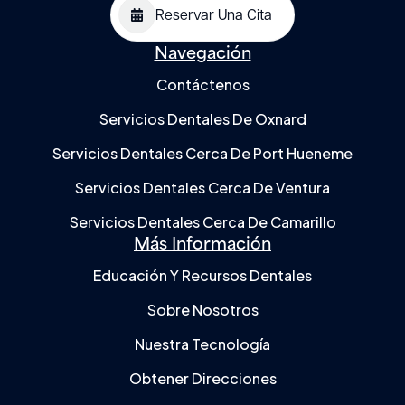
Reservar Una Cita
Navegación
Contáctenos
Servicios Dentales De Oxnard
Servicios Dentales Cerca De Port Hueneme
Servicios Dentales Cerca De Ventura
Servicios Dentales Cerca De Camarillo
Más Información
Educación Y Recursos Dentales
Sobre Nosotros
Nuestra Tecnología
Obtener Direcciones