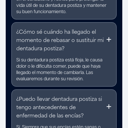
vida útil de su dentadura postiza y mantener
su buen funcionamiento.
¿Cómo sé cuándo ha llegado el
momento de rebasar o sustituir mi
dentadura postiza?
Si su dentadura postiza está floja, le causa
dolor o le dificulta comer, puede que haya
llegado el momento de cambiarla. Las
evaluaremos durante su revisión.
¿Puedo llevar dentadura postiza si
tengo antecedentes de
enfermedad de las encías?
Sí. Siempre que sus encías estén sanas o