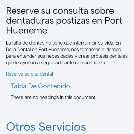
Reserve su consulta sobre
dentaduras postizas en Port
Hueneme
La falta de dientes no tiene que interrumpir su vida. En
Bella Dental en Port Hueneme, nos tomamos el tiempo
para entender sus necesidades y crear prótesis dentales
que le ayudan a seguir adelante con confianza.
Reserve su cita dental
Tabla De Contenido
There are no headings in this document.
Otros Servicios