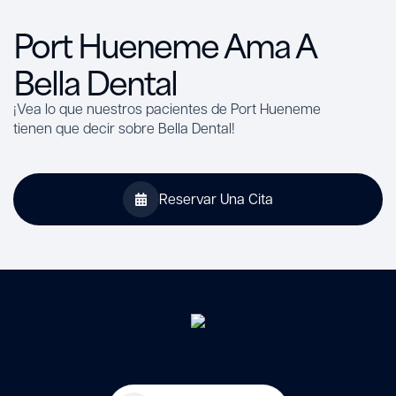
Port Hueneme Ama A
Bella Dental
¡Vea lo que nuestros pacientes de Port Hueneme
tienen que decir sobre Bella Dental!
Reservar Una Cita