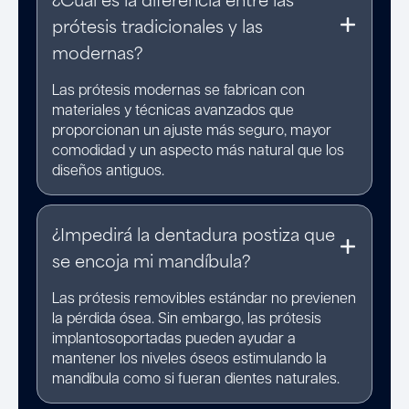
prótesis tradicionales y las
modernas?
Las prótesis modernas se fabrican con
materiales y técnicas avanzados que
proporcionan un ajuste más seguro, mayor
comodidad y un aspecto más natural que los
diseños antiguos.
¿Impedirá la dentadura postiza que
se encoja mi mandíbula?
Las prótesis removibles estándar no previenen
la pérdida ósea. Sin embargo, las prótesis
implantosoportadas pueden ayudar a
mantener los niveles óseos estimulando la
mandíbula como si fueran dientes naturales.