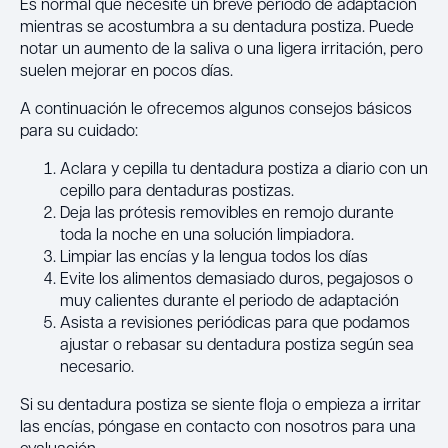
Es normal que necesite un breve periodo de adaptación
mientras se acostumbra a su dentadura postiza. Puede
notar un aumento de la saliva o una ligera irritación, pero
suelen mejorar en pocos días.
A continuación le ofrecemos algunos consejos básicos
para su cuidado:
Aclara y cepilla tu dentadura postiza a diario con un
cepillo para dentaduras postizas.
Deja las prótesis removibles en remojo durante
toda la noche en una solución limpiadora.
Limpiar las encías y la lengua todos los días
Evite los alimentos demasiado duros, pegajosos o
muy calientes durante el periodo de adaptación
Asista a revisiones periódicas para que podamos
ajustar o rebasar su dentadura postiza según sea
necesario.
Si su dentadura postiza se siente floja o empieza a irritar
las encías, póngase en contacto con nosotros para una
evaluación.