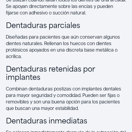
Se apoyan directamente sobre las encías y pueden
fijarse con adhesivo o succión natural.
Dentaduras parciales
Diseñadas para pacientes que aún conservan algunos
dientes naturales. Rellenan los huecos con dientes
protésicos apoyados en una discreta base metálica o
acrílica.
Dentaduras retenidas por
implantes
Combinan dentaduras postizas con implantes dentales
para mayor seguridad y comodidad. Pueden ser fijas o
removibles y son una buena opción para los pacientes
que buscan una mayor estabilidad.
Dentaduras inmediatas