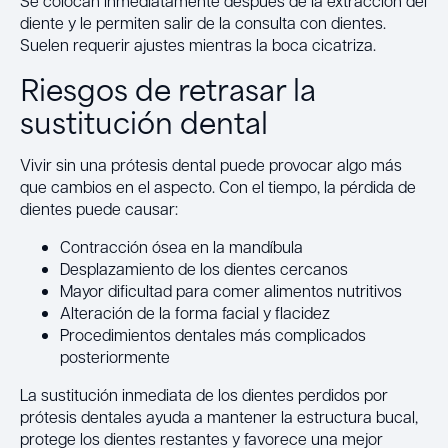
Se colocan inmediatamente después de la extracción del
diente y le permiten salir de la consulta con dientes.
Suelen requerir ajustes mientras la boca cicatriza.
Riesgos de retrasar la
sustitución dental
Vivir sin una prótesis dental puede provocar algo más
que cambios en el aspecto. Con el tiempo, la pérdida de
dientes puede causar:
Contracción ósea en la mandíbula
Desplazamiento de los dientes cercanos
Mayor dificultad para comer alimentos nutritivos
Alteración de la forma facial y flacidez
Procedimientos dentales más complicados
posteriormente
La sustitución inmediata de los dientes perdidos por
prótesis dentales ayuda a mantener la estructura bucal,
protege los dientes restantes y favorece una mejor