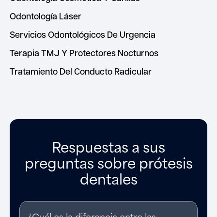
Odontología Láser
Servicios Odontológicos De Urgencia
Terapia TMJ Y Protectores Nocturnos
Tratamiento Del Conducto Radicular
Respuestas a sus
preguntas sobre prótesis
dentales
¿Cuál es la diferencia entre las