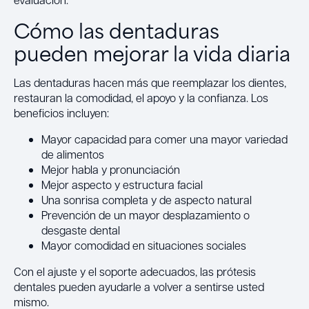
Cómo las dentaduras
pueden mejorar la vida diaria
Las dentaduras hacen más que reemplazar los dientes,
restauran la comodidad, el apoyo y la confianza. Los
beneficios incluyen:
Mayor capacidad para comer una mayor variedad
de alimentos
Mejor habla y pronunciación
Mejor aspecto y estructura facial
Una sonrisa completa y de aspecto natural
Prevención de un mayor desplazamiento o
desgaste dental
Mayor comodidad en situaciones sociales
Con el ajuste y el soporte adecuados, las prótesis
dentales pueden ayudarle a volver a sentirse usted
mismo.