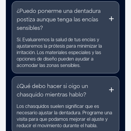
¿Puedo ponerme una dentadura
postiza aunque tenga las encías
sensibles?
Sí. Evaluaremos la salud de tus encías y
ajustaremos la prótesis para minimizar la
irritación. Los materiales especiales y las
opciones de diseño pueden ayudar a
acomodar las zonas sensibles.
¿Qué debo hacer si oigo un
chasquido mientras hablo?
Los chasquidos suelen significar que es
necesario ajustar la dentadura. Programe una
visita para que podamos mejorar el ajuste y
reducir el movimiento durante el habla.