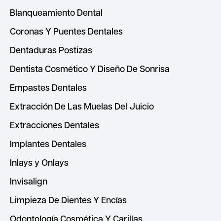
Blanqueamiento Dental
Coronas Y Puentes Dentales
Dentaduras Postizas
Dentista Cosmético Y Diseño De Sonrisa
Empastes Dentales
Extracción De Las Muelas Del Juicio
Extracciones Dentales
Implantes Dentales
Inlays y Onlays
Invisalign
Limpieza De Dientes Y Encías
Odontología Cosmética Y Carillas