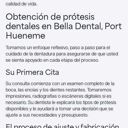
calidad de vida.
Obtención de prótesis
dentales en Bella Dental, Port
Hueneme
Tomamos un enfoque reflexivo, paso a paso para el
cuidado de la dentadura para asegurarse de que usted
se sienta apoyado en cada etapa del proceso.
Su Primera Cita
Su consulta comienza con un examen completo de la
boca, las encías y los dientes restantes. Tomaremos
impresiones, radiografías o escáneres digitales si es
necesario. Su dentista le explicará los tipos de prótesis
disponibles y le ayudará a tomar una decisión que se
ajuste a sus necesidades y presupuesto.
El proceso de ajuste y fabricación