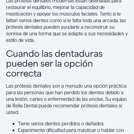
Las prótesis dentales modernas están diseñadas para
restaurar el equilibrio, mejorar la capacidad de
masticación y apoyar los músculos faciales. Tanto si le
faltan varios dientes como si le falta toda una arcada, las
prótesis dentales pueden ayudarle a reconstruir su
sonrisa de una forma que se adapte a sus necesidades y
estilo de vida.
Cuando las dentaduras
pueden ser la opción
correcta
Las prótesis dentales son a menudo una opción práctica
para las personas que han perdido los dientes debido a
una lesión, caries o enfermedad de las encías. Su equipo
de Bella Dental puede recomendar prótesis dentales si
usted:
Tiene varios dientes perdidos o dañados
Experimenta dificultad para masticar o hablar con