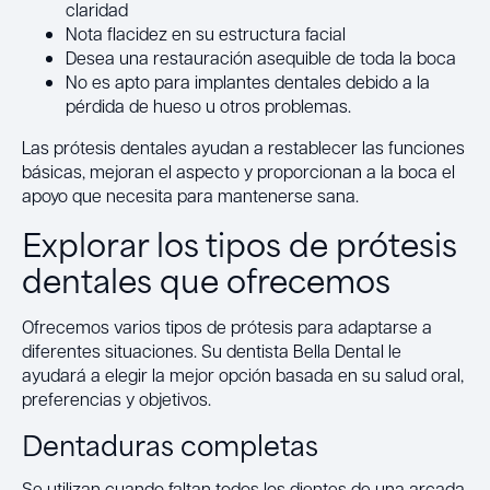
claridad
Nota flacidez en su estructura facial
Desea una restauración asequible de toda la boca
No es apto para implantes dentales debido a la
pérdida de hueso u otros problemas.
Las prótesis dentales ayudan a restablecer las funciones
básicas, mejoran el aspecto y proporcionan a la boca el
apoyo que necesita para mantenerse sana.
Explorar los tipos de prótesis
dentales que ofrecemos
Ofrecemos varios tipos de prótesis para adaptarse a
diferentes situaciones. Su dentista Bella Dental le
ayudará a elegir la mejor opción basada en su salud oral,
preferencias y objetivos.
Dentaduras completas
Se utilizan cuando faltan todos los dientes de una arcada.