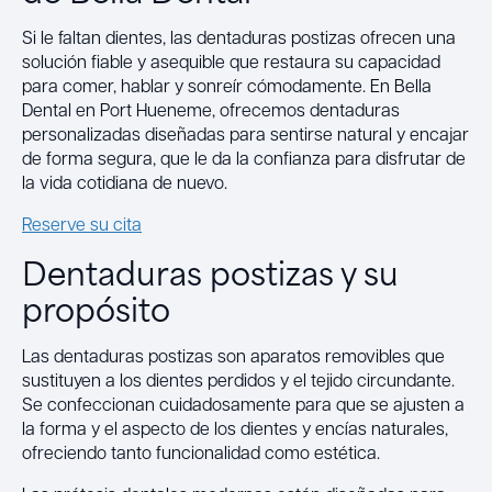
Si le faltan dientes, las dentaduras postizas ofrecen una
solución fiable y asequible que restaura su capacidad
para comer, hablar y sonreír cómodamente. En Bella
Dental en Port Hueneme, ofrecemos dentaduras
personalizadas diseñadas para sentirse natural y encajar
de forma segura, que le da la confianza para disfrutar de
la vida cotidiana de nuevo.
Reserve su cita
Dentaduras postizas y su
propósito
Las dentaduras postizas son aparatos removibles que
sustituyen a los dientes perdidos y el tejido circundante.
Se confeccionan cuidadosamente para que se ajusten a
la forma y el aspecto de los dientes y encías naturales,
ofreciendo tanto funcionalidad como estética.