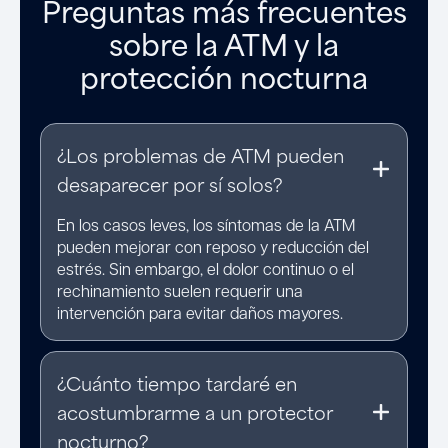
Preguntas más frecuentes
sobre la ATM y la
protección nocturna
¿Los problemas de ATM pueden
desaparecer por sí solos?
En los casos leves, los síntomas de la ATM
pueden mejorar con reposo y reducción del
estrés. Sin embargo, el dolor continuo o el
rechinamiento suelen requerir una
intervención para evitar daños mayores.
¿Cuánto tiempo tardaré en
acostumbrarme a un protector
nocturno?