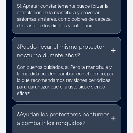
Sí. Apretar constantemente puede forzar la
articulación de la mandíbula y provocar
síntomas similares, como dolores de cabeza,
desgaste de los dientes y dolor facial.
¿Puedo llevar el mismo protector
nocturno durante años?
Con buenos cuidados, sí. Pero la mandíbula y
la mordida pueden cambiar con el tiempo, por
lo que recomendamos revisiones periódicas
para garantizar que el ajuste sigue siendo
eficaz.
¿Ayudan los protectores nocturnos
a combatir los ronquidos?