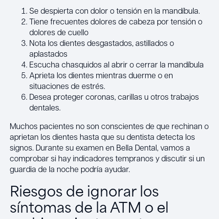
Se despierta con dolor o tensión en la mandíbula.
Tiene frecuentes dolores de cabeza por tensión o
dolores de cuello
Nota los dientes desgastados, astillados o
aplastados
Escucha chasquidos al abrir o cerrar la mandíbula
Aprieta los dientes mientras duerme o en
situaciones de estrés.
Desea proteger coronas, carillas u otros trabajos
dentales.
Muchos pacientes no son conscientes de que rechinan o
aprietan los dientes hasta que su dentista detecta los
signos. Durante su examen en Bella Dental, vamos a
comprobar si hay indicadores tempranos y discutir si un
guardia de la noche podría ayudar.
Riesgos de ignorar los
síntomas de la ATM o el