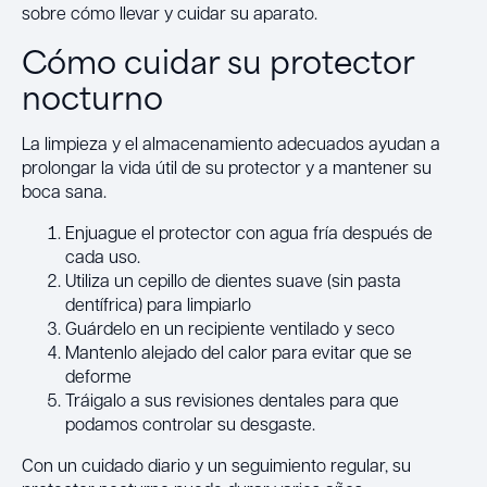
sobre cómo llevar y cuidar su aparato.
Cómo cuidar su protector
nocturno
La limpieza y el almacenamiento adecuados ayudan a
prolongar la vida útil de su protector y a mantener su
boca sana.
Enjuague el protector con agua fría después de
cada uso.
Utiliza un cepillo de dientes suave (sin pasta
dentífrica) para limpiarlo
Guárdelo en un recipiente ventilado y seco
Mantenlo alejado del calor para evitar que se
deforme
Tráigalo a sus revisiones dentales para que
podamos controlar su desgaste.
Con un cuidado diario y un seguimiento regular, su