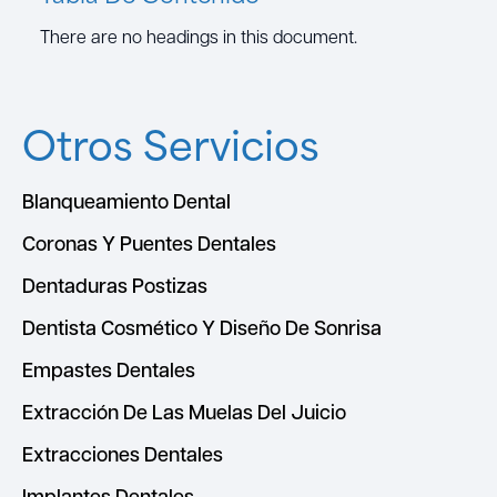
There are no headings in this document.
Otros Servicios
Blanqueamiento Dental
Coronas Y Puentes Dentales
Dentaduras Postizas
Dentista Cosmético Y Diseño De Sonrisa
Empastes Dentales
Extracción De Las Muelas Del Juicio
Extracciones Dentales
Implantes Dentales