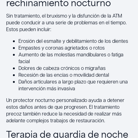
rechinamiento nocturno
Sin tratamiento, el bruxismo y la disfunción de la ATM
puede conducir a una serie de problemas en el tiempo.
Estos pueden incluir:
Erosión del esmalte y debilitamiento de los dientes
Empastes y coronas agrietados o rotos
Aumento de las molestias mandibulares o fatiga
facial
Dolores de cabeza crónicos o migrañas
Recesión de las encías o movilidad dental
Daños articulares a largo plazo que requieren una
intervención más invasiva
Un protector nocturno personalizado ayuda a detener
estos daños antes de que progresen. El tratamiento
precoz también reduce la necesidad de realizar más
adelante complejos trabajos de restauración.
Terapia de guardia de noche