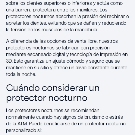
sobre los dientes superiores o inferiores y actúa como
una barrera protectora entre los maxilares. Los
protectores nocturnos absorben la presión del rechinar o
apretar los dientes, evitando que se dañen y reduciendo
la tensión en los músculos de la mandíbula.
A diferencia de las opciones de venta libre, nuestros
protectores nocturnos se fabrican con precisión
mediante escaneado digital y tecnología de impresión en
3D. Esto garantiza un ajuste cómodo y seguro que se
mantiene en su sitio y ofrece un alivio constante durante
toda la noche.
Cuándo considerar un
protector nocturno
Los protectores nocturnos se recomiendan
normalmente cuando hay signos de bruxismo o estrés
de la ATM. Puede beneficiarse de un protector nocturno
personalizado si: