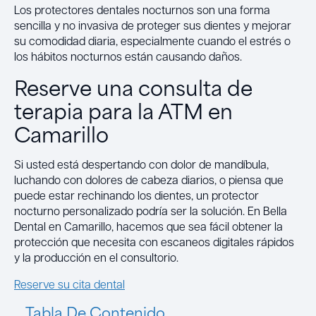
Los protectores dentales nocturnos son una forma
sencilla y no invasiva de proteger sus dientes y mejorar
su comodidad diaria, especialmente cuando el estrés o
los hábitos nocturnos están causando daños.
Reserve una consulta de
terapia para la ATM en
Camarillo
Si usted está despertando con dolor de mandíbula,
luchando con dolores de cabeza diarios, o piensa que
puede estar rechinando los dientes, un protector
nocturno personalizado podría ser la solución. En Bella
Dental en Camarillo, hacemos que sea fácil obtener la
protección que necesita con escaneos digitales rápidos
y la producción en el consultorio.
Reserve su cita dental
Tabla De Contenido