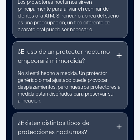
Los protectores nocturnos sirven
principalmente para aliviar el rechinar de
dientes o la ATM. Si roncar o apnea del sueño
es una preocupación, un tipo diferente de
aparato oral puede ser necesario.
¿El uso de un protector nocturno
empeorará mi mordida?
No si está hecho a medida. Un protector
genérico o mal ajustado puede provocar
desplazamientos, pero nuestros protectores a
medida están diseñados para preservar su
alineación.
¿Existen distintos tipos de
protecciones nocturnas?