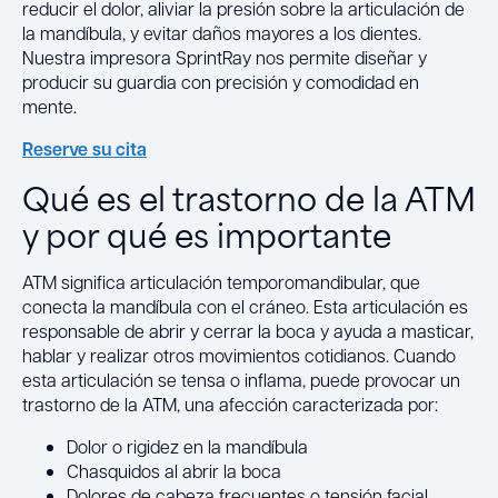
reducir el dolor, aliviar la presión sobre la articulación de
la mandíbula, y evitar daños mayores a los dientes.
Nuestra impresora SprintRay nos permite diseñar y
producir su guardia con precisión y comodidad en
mente.
Reserve su cita
Qué es el trastorno de la ATM
y por qué es importante
ATM significa articulación temporomandibular, que
conecta la mandíbula con el cráneo. Esta articulación es
responsable de abrir y cerrar la boca y ayuda a masticar,
hablar y realizar otros movimientos cotidianos. Cuando
esta articulación se tensa o inflama, puede provocar un
trastorno de la ATM, una afección caracterizada por:
Dolor o rigidez en la mandíbula
Chasquidos al abrir la boca
Dolores de cabeza frecuentes o tensión facial