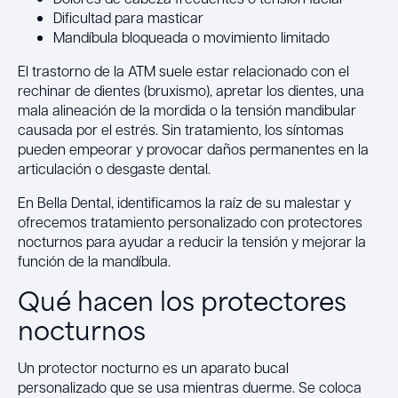
Dificultad para masticar
Mandíbula bloqueada o movimiento limitado
El trastorno de la ATM suele estar relacionado con el
rechinar de dientes (bruxismo), apretar los dientes, una
mala alineación de la mordida o la tensión mandibular
causada por el estrés. Sin tratamiento, los síntomas
pueden empeorar y provocar daños permanentes en la
articulación o desgaste dental.
En Bella Dental, identificamos la raíz de su malestar y
ofrecemos tratamiento personalizado con protectores
nocturnos para ayudar a reducir la tensión y mejorar la
función de la mandíbula.
Qué hacen los protectores
nocturnos
Un protector nocturno es un aparato bucal
personalizado que se usa mientras duerme. Se coloca