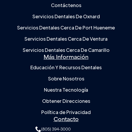
Contáctenos
Servicios Dentales De Oxnard
Servicios Dentales Cerca De Port Hueneme
Servicios Dentales Cerca De Ventura
Servicios Dentales Cerca De Camarillo
Más Información
Educación Y Recursos Dentales
Sobre Nosotros
Nuestra Tecnología
Obtener Direcciones
Política de Privacidad
Contacto
(805) 394-3000