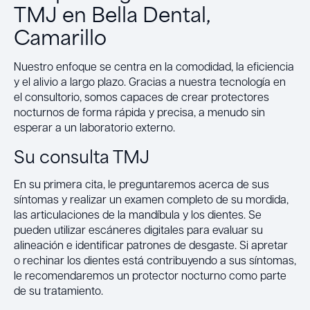
TMJ en Bella Dental,
Camarillo
Nuestro enfoque se centra en la comodidad, la eficiencia
y el alivio a largo plazo. Gracias a nuestra tecnología en
el consultorio, somos capaces de crear protectores
nocturnos de forma rápida y precisa, a menudo sin
esperar a un laboratorio externo.
Su consulta TMJ
En su primera cita, le preguntaremos acerca de sus
síntomas y realizar un examen completo de su mordida,
las articulaciones de la mandíbula y los dientes. Se
pueden utilizar escáneres digitales para evaluar su
alineación e identificar patrones de desgaste. Si apretar
o rechinar los dientes está contribuyendo a sus síntomas,
le recomendaremos un protector nocturno como parte
de su tratamiento.