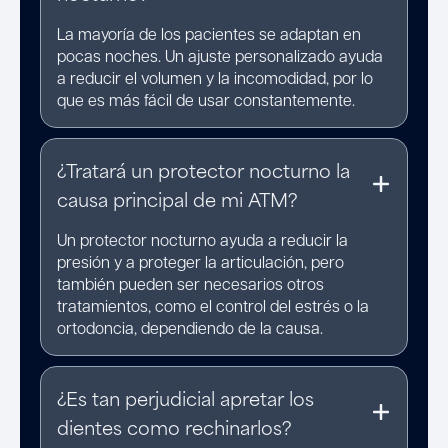
La mayoría de los pacientes se adaptan en
pocas noches. Un ajuste personalizado ayuda
a reducir el volumen y la incomodidad, por lo
que es más fácil de usar constantemente.
¿Tratará un protector nocturno la
causa principal de mi ATM?
Un protector nocturno ayuda a reducir la
presión y a proteger la articulación, pero
también pueden ser necesarios otros
tratamientos, como el control del estrés o la
ortodoncia, dependiendo de la causa.
¿Es tan perjudicial apretar los
dientes como rechinarlos?