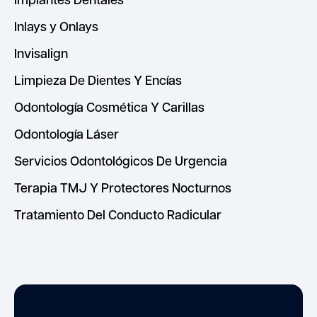
Inlays y Onlays
Invisalign
Limpieza De Dientes Y Encías
Odontología Cosmética Y Carillas
Odontología Láser
Servicios Odontológicos De Urgencia
Terapia TMJ Y Protectores Nocturnos
Tratamiento Del Conducto Radicular