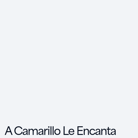
A Camarillo Le Encanta