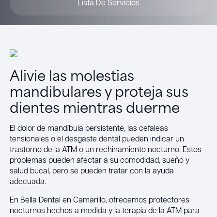
Lista De Servicios
Alivie las molestias
mandibulares y proteja sus
dientes mientras duerme
El dolor de mandíbula persistente, las cefaleas
tensionales o el desgaste dental pueden indicar un
trastorno de la ATM o un rechinamiento nocturno. Estos
problemas pueden afectar a su comodidad, sueño y
salud bucal, pero se pueden tratar con la ayuda
adecuada.
En Bella Dental en Camarillo, ofrecemos protectores
nocturnos hechos a medida y la terapia de la ATM para