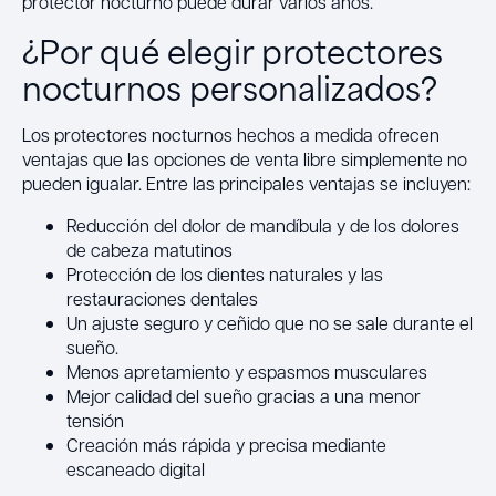
protector nocturno puede durar varios años.
¿Por qué elegir protectores
nocturnos personalizados?
Los protectores nocturnos hechos a medida ofrecen
ventajas que las opciones de venta libre simplemente no
pueden igualar. Entre las principales ventajas se incluyen:
Reducción del dolor de mandíbula y de los dolores
de cabeza matutinos
Protección de los dientes naturales y las
restauraciones dentales
Un ajuste seguro y ceñido que no se sale durante el
sueño.
Menos apretamiento y espasmos musculares
Mejor calidad del sueño gracias a una menor
tensión
Creación más rápida y precisa mediante
escaneado digital