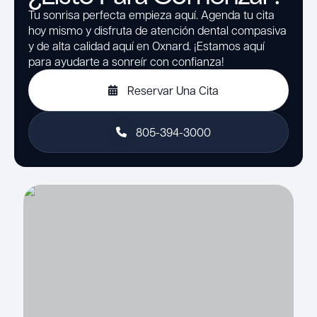
Tu sonrisa perfecta empieza aquí. Agenda tu cita
hoy mismo y disfruta de atención dental compasiva
y de alta calidad aquí en Oxnard. ¡Estamos aquí
para ayudarte a sonreír con confianza!
Reservar Una Cita
805-394-3000