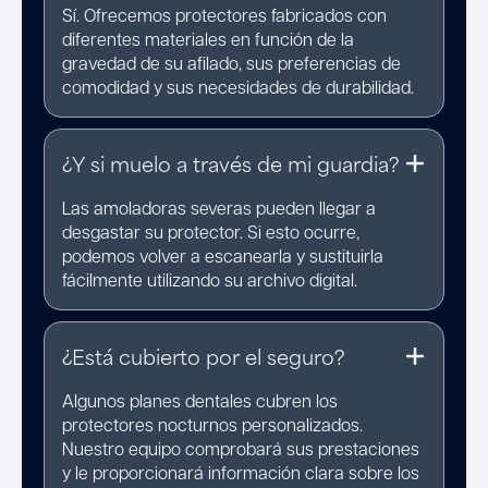
Sí. Ofrecemos protectores fabricados con
diferentes materiales en función de la
gravedad de su afilado, sus preferencias de
comodidad y sus necesidades de durabilidad.
¿Y si muelo a través de mi guardia?
Las amoladoras severas pueden llegar a
desgastar su protector. Si esto ocurre,
podemos volver a escanearla y sustituirla
fácilmente utilizando su archivo digital.
¿Está cubierto por el seguro?
Algunos planes dentales cubren los
protectores nocturnos personalizados.
Nuestro equipo comprobará sus prestaciones
y le proporcionará información clara sobre los